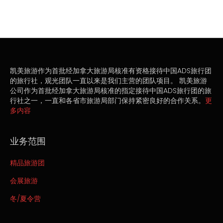
凯美旅游作为首批经加拿大旅游局核准有资格接待中国ADS旅行团
的旅行社，观光团队一直以来是我们主营的团队项目。 凯美旅游
公司作为首批经加拿大旅游局核准的指定接待中国ADS旅行团的旅
行社之一，一直和各省市旅游局部门保持紧密良好的合作关系。
更
多内容
业务范围
精品旅游团
会展旅游
冬/夏令营